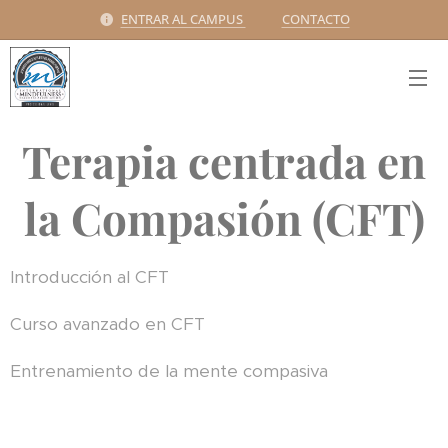
ENTRAR AL CAMPUS
CONTACTO
Terapia centrada en
la Compasión (CFT)
Introducción al CFT
Curso avanzado en CFT
Entrenamiento de la mente compasiva