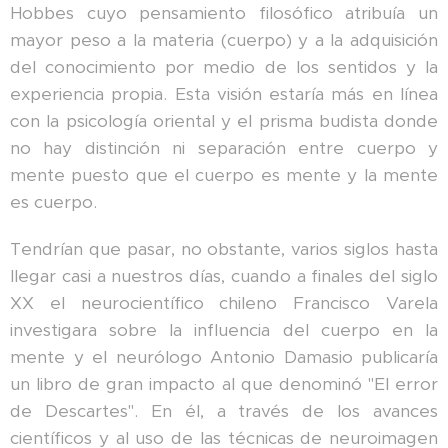
Hobbes cuyo pensamiento filosófico atribuía un
mayor peso a la materia (cuerpo) y a la adquisición
del conocimiento por medio de los sentidos y la
experiencia propia. Esta visión estaría más en línea
con la psicología oriental y el prisma budista donde
no hay distinción ni separación entre cuerpo y
mente puesto que el cuerpo es mente y la mente
es cuerpo.
Tendrían que pasar, no obstante, varios siglos hasta
llegar casi a nuestros días, cuando a finales del siglo
XX el neurocientífico chileno Francisco Varela
investigara sobre la influencia del cuerpo en la
mente y el neurólogo Antonio Damasio publicaría
un libro de gran impacto al que denominó "El error
de Descartes". En él, a través de los avances
científicos y al uso de las técnicas de neuroimagen