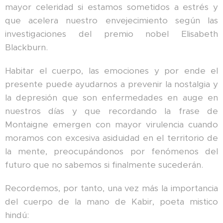
mayor celeridad si estamos sometidos a estrés y
que acelera nuestro envejecimiento según las
investigaciones del premio nobel Elisabeth
Blackburn.
Habitar el cuerpo, las emociones y por ende el
presente puede ayudarnos a prevenir la nostalgia y
la depresión que son enfermedades en auge en
nuestros días y que recordando la frase de
Montaigne emergen con mayor virulencia cuando
moramos con excesiva asiduidad en el territorio de
la mente, preocupándonos por fenómenos del
futuro que no sabemos si finalmente sucederán.
Recordemos, por tanto, una vez más la importancia
del cuerpo de la mano de Kabir, poeta mistico
hindú: