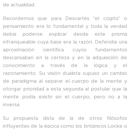
de actualidad.
Recordemos que para Descartes "el cogito" o
pensamiento era lo fundamental y toda la verdad
debía poderse explicar desde este prisma
infranqueable cuya base era la razón. Defendía una
aproximación científica cuyos fundamentos
descansaban en la certeza y en la adquisición de
conocimiento a través de la lógica y el
razonamiento. Su visión dualista supuso un cambio
de paradigma al separar el cuerpo de la mente y
otorgar prioridad a esta segunda al postular que la
mente podía existir sin el cuerpo, pero no a la
inversa.
Su propuesta dista de la de otros filósofos
influyentes de la época como los británicos Locke o