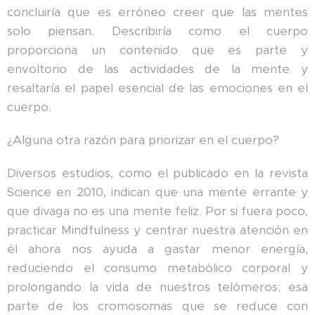
concluiría que es erróneo creer que las mentes
solo piensan. Describiría como el cuerpo
proporciona un contenido que es parte y
envoltorio de las actividades de la mente y
resaltaría el papel esencial de las emociones en el
cuerpo.
¿Alguna otra razón para priorizar en el cuerpo?
Diversos estudios, como el publicado en la revista
Science en 2010, indican que una mente errante y
que divaga no es una mente feliz. Por si fuera poco,
practicar Mindfulness y centrar nuestra atención en
él ahora nos ayuda a gastar menor energía,
reduciendo el consumo metabólico corporal y
prolongando la vida de nuestros telómeros; esa
parte de los cromosomas que se reduce con