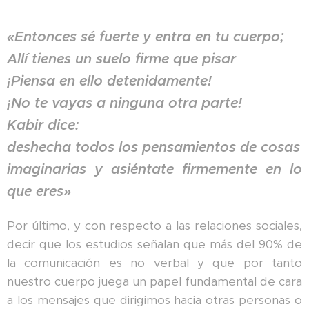
«Entonces sé fuerte y entra en tu cuerpo;
Allí tienes un suelo firme que pisar
¡Piensa en ello detenidamente!
¡No te vayas a ninguna otra parte!
Kabir dice:
deshecha todos los pensamientos de cosas
imaginarias y asiéntate firmemente en lo
que eres»
Por último, y con respecto a las relaciones sociales,
decir que los estudios señalan que más del 90% de
la comunicación es no verbal y que por tanto
nuestro cuerpo juega un papel fundamental de cara
a los mensajes que dirigimos hacia otras personas o