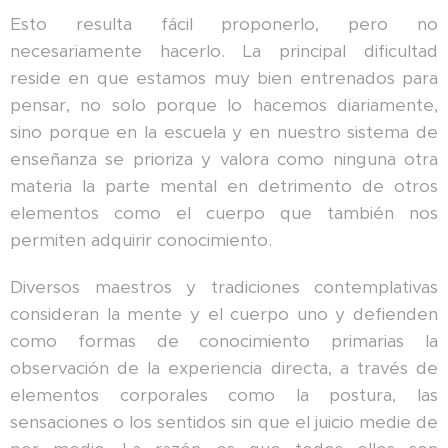
Esto resulta fácil proponerlo, pero no
necesariamente hacerlo. La principal dificultad
reside en que estamos muy bien entrenados para
pensar, no solo porque lo hacemos diariamente,
sino porque en la escuela y en nuestro sistema de
enseñanza se prioriza y valora como ninguna otra
materia la parte mental en detrimento de otros
elementos como el cuerpo que también nos
permiten adquirir conocimiento.
Diversos maestros y tradiciones contemplativas
consideran la mente y el cuerpo uno y defienden
como formas de conocimiento primarias la
observación de la experiencia directa, a través de
elementos corporales como la postura, las
sensaciones o los sentidos sin que el juicio medie de