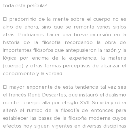
toda esta película?
El predominio de la mente sobre el cuerpo no es
algo de ahora, sino que se remonta varios siglos
atrás. Podríamos hacer una breve incursión en la
historia de la filosofía recordando la obra de
importantes filósofos que antepusieron la razón y la
lógica por encima de la experiencia, la materia
(cuerpo) y otras formas perceptivas de alcanzar el
conocimiento y la verdad.
El mayor exponente de esta tendencia tal vez sea
el francés René Descartes, que instauró el dualismo
mente - cuerpo allá por el siglo XVII. Su vida y obra
alteró el rumbo de la filosofía de entonces para
establecer las bases de la filosofía moderna cuyos
efectos hoy siguen vigentes en diversas disciplinas