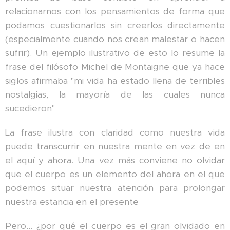
relacionarnos con los pensamientos de forma que
podamos cuestionarlos sin creerlos directamente
(especialmente cuando nos crean malestar o hacen
sufrir). Un ejemplo ilustrativo de esto lo resume la
frase del filósofo Michel de Montaigne que ya hace
siglos afirmaba "mi vida ha estado llena de terribles
nostalgias, la mayoría de las cuales nunca
sucedieron"
La frase ilustra con claridad como nuestra vida
puede transcurrir en nuestra mente en vez de en
el aquí y ahora. Una vez más conviene no olvidar
que el cuerpo es un elemento del ahora en el que
podemos situar nuestra atención para prolongar
nuestra estancia en el presente
Pero... ¿por qué el cuerpo es el gran olvidado en