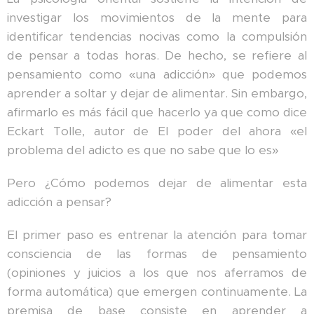
investigar los movimientos de la mente para
identificar tendencias nocivas como la compulsión
de pensar a todas horas. De hecho, se refiere al
pensamiento como «una adicción» que podemos
aprender a soltar y dejar de alimentar. Sin embargo,
afirmarlo es más fácil que hacerlo ya que como dice
Eckart Tolle, autor de El poder del ahora «el
problema del adicto es que no sabe que lo es»
Pero ¿Cómo podemos dejar de alimentar esta
adicción a pensar?
El primer paso es entrenar la atención para tomar
consciencia de las formas de pensamiento
(opiniones y juicios a los que nos aferramos de
forma automática) que emergen continuamente. La
premisa de base consiste en aprender a