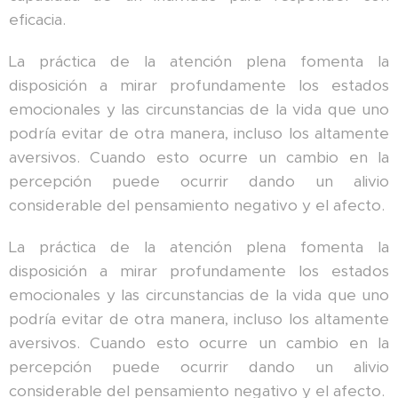
eficacia.
La práctica de la atención plena fomenta la
disposición a mirar profundamente los estados
emocionales y las circunstancias de la vida que uno
podría evitar de otra manera, incluso los altamente
aversivos. Cuando esto ocurre un cambio en la
percepción puede ocurrir dando un alivio
considerable del pensamiento negativo y el afecto.
La práctica de la atención plena fomenta la
disposición a mirar profundamente los estados
emocionales y las circunstancias de la vida que uno
podría evitar de otra manera, incluso los altamente
aversivos. Cuando esto ocurre un cambio en la
percepción puede ocurrir dando un alivio
considerable del pensamiento negativo y el afecto.