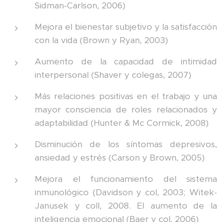
Sidman-Carlson, 2006)
Mejora el bienestar subjetivo y la satisfacción
con la vida (Brown y Ryan, 2003)
Aumento de la capacidad de intimidad
interpersonal (Shaver y colegas, 2007)
Más relaciones positivas en el trabajo y una
mayor consciencia de roles relacionados y
adaptabilidad (Hunter & Mc Cormick, 2008)
Disminución de los síntomas depresivos,
ansiedad y estrés (Carson y Brown, 2005)
Mejora el funcionamiento del sistema
inmunológico (Davidson y col, 2003; Witek-
Janusek y coll, 2008. El aumento de la
inteligencia emocional (Baer y col, 2006)