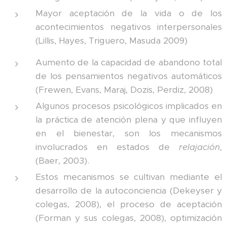
Mayor aceptación de la vida o de los
acontecimientos negativos interpersonales
(Lillis, Hayes, Triguero, Masuda 2009)
Aumento de la capacidad de abandono total
de los pensamientos negativos automáticos
(Frewen, Evans, Maraj, Dozis, Perdiz, 2008)
Algunos procesos psicológicos implicados en
la práctica de atención plena y que influyen
en el bienestar, son los mecanismos
involucrados en estados de
relajación
,
(Baer, 2003).
Estos mecanismos se cultivan mediante el
desarrollo de la autoconciencia (Dekeyser y
colegas, 2008), el proceso de aceptación
(Forman y sus colegas, 2008), optimización