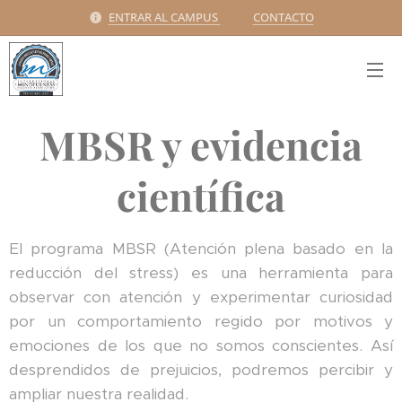
ENTRAR AL CAMPUS
CONTACTO
MBSR y evidencia
científica
El programa MBSR (Atención plena basado en la
reducción del stress) es una herramienta para
observar con atención y experimentar curiosidad
por un comportamiento regido por motivos y
emociones de los que no somos conscientes. Así
desprendidos de prejuicios, podremos percibir y
ampliar nuestra realidad.