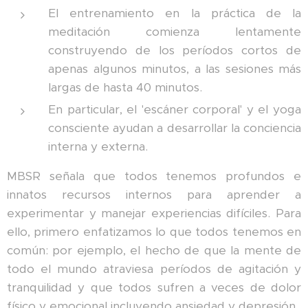
El entrenamiento en la práctica de la
meditación comienza lentamente
construyendo de los períodos cortos de
apenas algunos minutos, a las sesiones más
largas de hasta 40 minutos.
En particular, el 'escáner corporal' y el yoga
consciente ayudan a desarrollar la conciencia
interna y externa.
MBSR señala que todos tenemos profundos e
innatos recursos internos para aprender a
experimentar y manejar experiencias difíciles. Para
ello, primero enfatizamos lo que todos tenemos en
común: por ejemplo, el hecho de que la mente de
todo el mundo atraviesa períodos de agitación y
tranquilidad y que todos sufren a veces de dolor
físico y emocional incluyendo ansiedad y depresión.