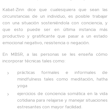
Kabat-Zinn dice que cualesquiera que sean las
circunstancias de un individuo, es posible trabajar
con una situación sosteniéndola con conciencia, y
que esto puede ser en última instancia más
productivo y gratificante que pasar a un estado
emocional negativo, resistencia o negación.
En MBSR, a las personas se les enseña cómo
incorporar técnicas tales como:
prácticas formales e informales de
mindfulness tales como meditación, hatha
yoga
ejercicios de conciencia somática en la vida
cotidiana para relajarse y manejar situaciones
estresantes con mayor facilidad.