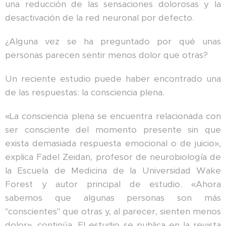
una reducción de las sensaciones dolorosas y la
desactivación de la red neuronal por defecto.
¿Alguna vez se ha preguntado por qué unas
personas parecen sentir menos dolor que otras?
Un reciente estudio puede haber encontrado una
de las respuestas: la consciencia plena.
«La consciencia plena se encuentra relacionada con
ser consciente del momento presente sin que
exista demasiada respuesta emocional o de juicio»,
explica Fadel Zeidan, profesor de neurobiología de
la Escuela de Medicina de la Universidad Wake
Forest y autor principal de estudio. «Ahora
sabemos que algunas personas son más
"conscientes" que otras y, al parecer, sienten menos
dolor», continúa. El estudio se publica en la revista