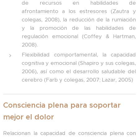
de recursos en habilidades de
afrontamiento a los estresores (Zautra y
colegas, 2008), la reducción de la rumiación
y la promoción de las habilidades de
regulación emocional (Coffey & Hartman,
2008).
Flexibilidad comportamental, la capacidad
cognitiva y emocional (Shapiro y sus colegas,
2006), así como el desarrollo saludable del
cerebro (Farb y colegas, 2007; Lazar, 2005)
Consciencia plena para soportar
mejor el dolor
Relacionan la capacidad de consciencia plena con