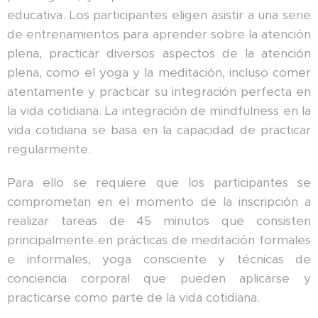
educativa. Los participantes eligen asistir a una serie
de entrenamientos para aprender sobre la atención
plena, practicar diversos aspectos de la atención
plena, como el yoga y la meditación, incluso comer
atentamente y practicar su integración perfecta en
la vida cotidiana. La integración de mindfulness en la
vida cotidiana se basa en la capacidad de practicar
regularmente.
Para ello se requiere que los participantes se
comprometan en el momento de la inscripción a
realizar tareas de 45 minutos que consisten
principalmente en prácticas de meditación formales
e informales, yoga consciente y técnicas de
conciencia corporal que pueden aplicarse y
practicarse como parte de la vida cotidiana.