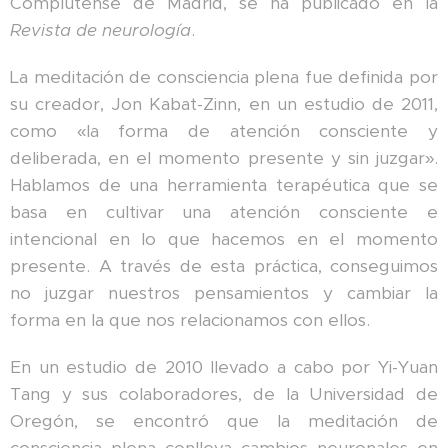
Complutense de Madrid, se ha publicado en la
Revista de neurología
.
La meditación de consciencia plena fue definida por
su creador, Jon Kabat-Zinn, en un estudio de 2011,
como «la forma de atención consciente y
deliberada, en el momento presente y sin juzgar».
Hablamos de una herramienta terapéutica que se
basa en cultivar una atención consciente e
intencional en lo que hacemos en el momento
presente. A través de esta práctica, conseguimos
no juzgar nuestros pensamientos y cambiar la
forma en la que nos relacionamos con ellos.
En un estudio de 2010 llevado a cabo por Yi-Yuan
Tang y sus colaboradores, de la Universidad de
Oregón, se encontró que la meditación de