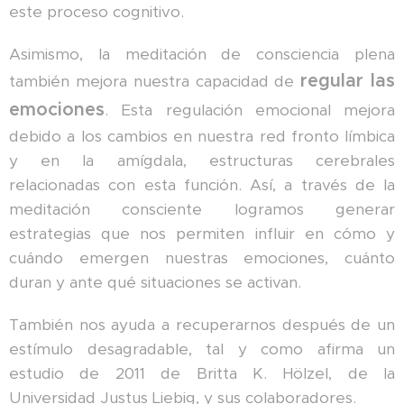
este proceso cognitivo.
Asimismo, la meditación de consciencia plena
regular las
también mejora nuestra capacidad de
emociones
. Esta regulación emocional mejora
debido a los cambios en nuestra red fronto límbica
y en la amígdala, estructuras cerebrales
relacionadas con esta función. Así, a través de la
meditación consciente logramos generar
estrategias que nos permiten influir en cómo y
cuándo emergen nuestras emociones, cuánto
duran y ante qué situaciones se activan.
También nos ayuda a recuperarnos después de un
estímulo desagradable, tal y como afirma un
estudio de 2011 de Britta K. Hölzel, de la
Universidad Justus Liebig, y sus colaboradores.