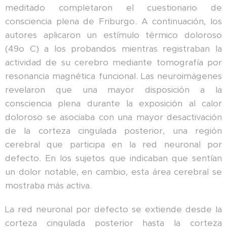
meditado completaron el cuestionario de
consciencia plena de Friburgo. A continuación, los
autores aplicaron un estímulo térmico doloroso
(49o C) a los probandos mientras registraban la
actividad de su cerebro mediante tomografía por
resonancia magnética funcional. Las neuroimágenes
revelaron que una mayor disposición a la
consciencia plena durante la exposición al calor
doloroso se asociaba con una mayor desactivación
de la corteza cingulada posterior, una región
cerebral que participa en la red neuronal por
defecto. En los sujetos que indicaban que sentían
un dolor notable, en cambio, esta área cerebral se
mostraba más activa.
La red neuronal por defecto se extiende desde la
corteza cingulada posterior hasta la corteza