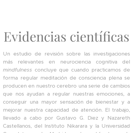
Evidencias científicas
Un estudio de revisión sobre las investigaciones
más relevantes en neurociencia cognitiva del
mindfulness
concluye que cuando practicamos de
forma regular meditación de consciencia plena se
producen en nuestro cerebro una serie de cambios
que nos ayudan a regular nuestras emociones, a
conseguir una mayor sensación de bienestar y a
mejorar nuestra capacidad de atención. El trabajo,
llevado a cabo por Gustavo G. Diez y Nazareth
Castellanos, del Instituto Nikarara y la Universidad