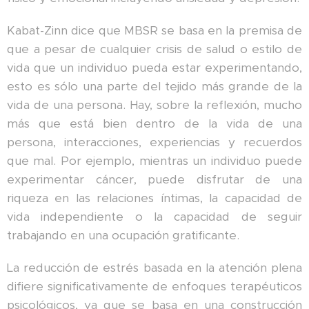
Kabat-Zinn dice que MBSR se basa en la premisa de
que a pesar de cualquier crisis de salud o estilo de
vida que un individuo pueda estar experimentando,
esto es sólo una parte del tejido más grande de la
vida de una persona. Hay, sobre la reflexión, mucho
más que está bien dentro de la vida de una
persona, interacciones, experiencias y recuerdos
que mal. Por ejemplo, mientras un individuo puede
experimentar cáncer, puede disfrutar de una
riqueza en las relaciones íntimas, la capacidad de
vida independiente o la capacidad de seguir
trabajando en una ocupación gratificante.
La reducción de estrés basada en la atención plena
difiere significativamente de enfoques terapéuticos
psicológicos, ya que se basa en una construcción