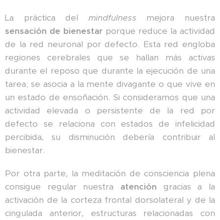
La práctica del
mindfulness
mejora nuestra
sensación de bienestar
porque reduce la actividad
de la red neuronal por defecto. Esta red engloba
regiones cerebrales que se hallan más activas
durante el reposo que durante la ejecución de una
tarea; se asocia a la mente divagante o que vive en
un estado de ensoñación. Si consideramos que una
actividad elevada o persistente de la red por
defecto se relaciona con estados de infelicidad
percibida, su disminución debería contribuir al
bienestar.
Por otra parte, la meditación de consciencia plena
consigue regular nuestra
atención
gracias a la
activación de la corteza frontal dorsolateral y de la
cingulada anterior, estructuras relacionadas con