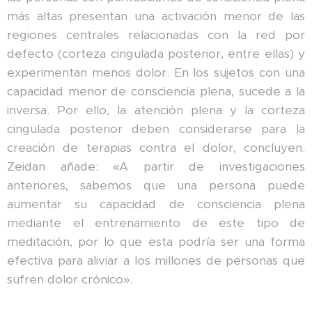
más altas presentan una activación menor de las
regiones centrales relacionadas con la red por
defecto (corteza cingulada posterior, entre ellas) y
experimentan menos dolor. En los sujetos con una
capacidad menor de consciencia plena, sucede a la
inversa. Por ello, la atención plena y la corteza
cingulada posterior deben considerarse para la
creación de terapias contra el dolor, concluyen.
Zeidan añade: «A partir de investigaciones
anteriores, sabemos que una persona puede
aumentar su capacidad de consciencia plena
mediante el entrenamiento de este tipo de
meditación, por lo que esta podría ser una forma
efectiva para aliviar a los millones de personas que
sufren dolor crónico».