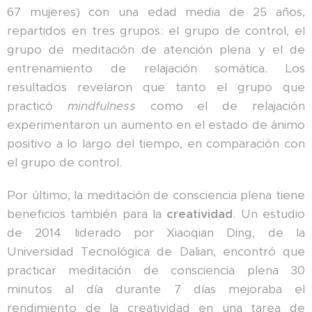
67 mujeres) con una edad media de 25 años,
repartidos en tres grupos: el grupo de control, el
grupo de meditación de atención plena y el de
entrenamiento de relajación somática. Los
resultados revelaron que tanto el grupo que
practicó
mindfulness
como el de relajación
experimentaron un aumento en el estado de ánimo
positivo a lo largo del tiempo, en comparación con
el grupo de control.
Por último, la meditación de consciencia plena tiene
beneficios también para la
creatividad
. Un estudio
de 2014 liderado por Xiaoqian Ding, de la
Universidad Tecnológica de Dalian, encontró que
practicar meditación de consciencia plena 30
minutos al día durante 7 días mejoraba el
rendimiento de la creatividad en una tarea de