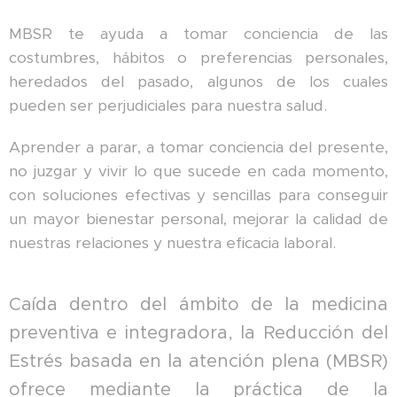
MBSR te ayuda a tomar conciencia de las
costumbres, hábitos o preferencias personales,
heredados del pasado, algunos de los cuales
pueden ser perjudiciales para nuestra salud.
Aprender a parar, a tomar conciencia del presente,
no juzgar y vivir lo que sucede en cada momento,
con soluciones efectivas y sencillas para conseguir
un mayor bienestar personal, mejorar la calidad de
nuestras relaciones y nuestra eficacia laboral.
Caída dentro del ámbito de la medicina
preventiva e integradora, la Reducción del
Estrés basada en la atención plena (MBSR)
ofrece mediante la práctica de la