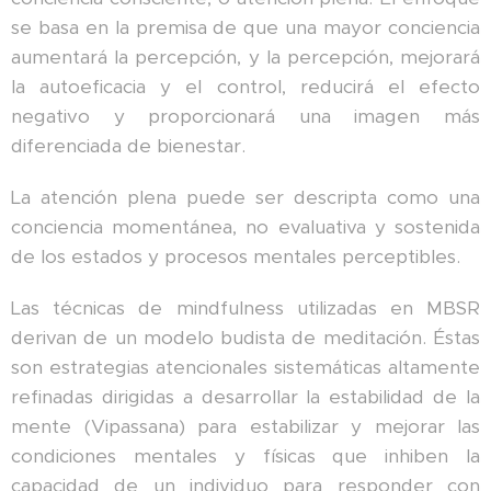
se basa en la premisa de que una mayor conciencia
aumentará la percepción, y la percepción, mejorará
la autoeficacia y el control, reducirá el efecto
negativo y proporcionará una imagen más
diferenciada de bienestar.
La atención plena puede ser descripta como una
conciencia momentánea, no evaluativa y sostenida
de los estados y procesos mentales perceptibles.
Las técnicas de mindfulness utilizadas en MBSR
derivan de un modelo budista de meditación. Éstas
son estrategias atencionales sistemáticas altamente
refinadas dirigidas a desarrollar la estabilidad de la
mente (Vipassana) para estabilizar y mejorar las
condiciones mentales y físicas que inhiben la
capacidad de un individuo para responder con