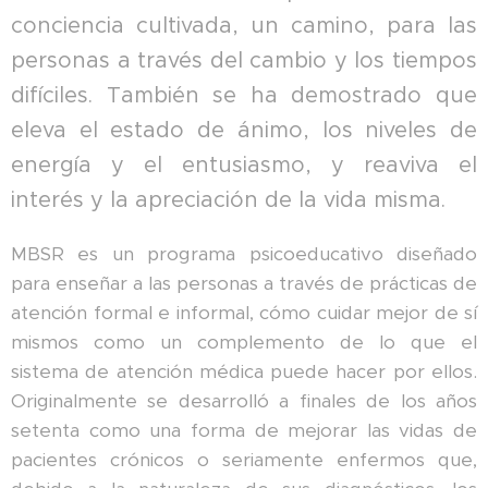
conciencia cultivada, un camino, para las
personas a través del cambio y los tiempos
difíciles. También se ha demostrado que
eleva el estado de ánimo, los niveles de
energía y el entusiasmo, y reaviva el
interés y la apreciación de la vida misma.
MBSR es un programa psicoeducativo diseñado
para enseñar a las personas a través de prácticas de
atención formal e informal, cómo cuidar mejor de sí
mismos como un complemento de lo que el
sistema de atención médica puede hacer por ellos.
Originalmente se desarrolló a finales de los años
setenta como una forma de mejorar las vidas de
pacientes crónicos o seriamente enfermos que,