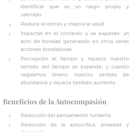
identificar que es un rasgo propio y
valorado.
Reduce el estrés y mejora la salud.
Impactan en el contexto y se expande: un
acto de bondad generando en otros seres
acciones bondadosas.
Percepción el tiempo y riqueza: nuestro
sentido del tiempo se expande; y cuando
regalamos dinero, nuestro sentido de
abundancia y riqueza también aumenta.
Beneficios de la Autocompasión
Reducción del pensamiento rumiante.
Reducción de la autocrítica, ansiedad y