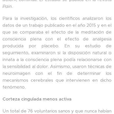
Pain
.
Para la investigación, los científicos analizaron los
datos de un trabajo publicado en el año 2015 y en el
que se comparaba el efecto de la meditación de
consciencia plena con el efecto de analgesia
producida por placebo. En su estudio de
seguimiento, examinaron si la disposición natural o
innata a la consciencia plena podía relacionarse con
la sensibilidad al dolor. Asimismo, usaron técnicas de
neuroimagen con el fin de determinar los
mecanismos cerebrales que intervienen en dicho
fenómeno.
Corteza cingulada menos activa
Un total de 76 voluntarios sanos y que nunca habían