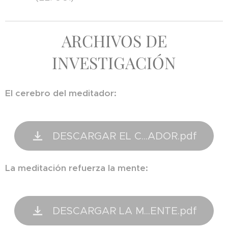
ARCHIVOS DE
INVESTIGACIÓN
El cerebro del meditador:
DESCARGAR EL C...ADOR.pdf
La meditación refuerza la mente:
DESCARGAR LA M...ENTE.pdf