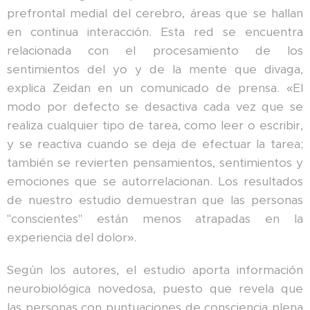
prefrontal medial del cerebro, áreas que se hallan
en continua interacción. Esta red se encuentra
relacionada con el procesamiento de los
sentimientos del yo y de la mente que divaga,
explica Zeidan en un comunicado de prensa. «El
modo por defecto se desactiva cada vez que se
realiza cualquier tipo de tarea, como leer o escribir,
y se reactiva cuando se deja de efectuar la tarea;
también se revierten pensamientos, sentimientos y
emociones que se autorrelacionan. Los resultados
de nuestro estudio demuestran que las personas
"conscientes" están menos atrapadas en la
experiencia del dolor».
Según los autores, el estudio aporta información
neurobiológica novedosa, puesto que revela que
las personas con puntuaciones de consciencia plena