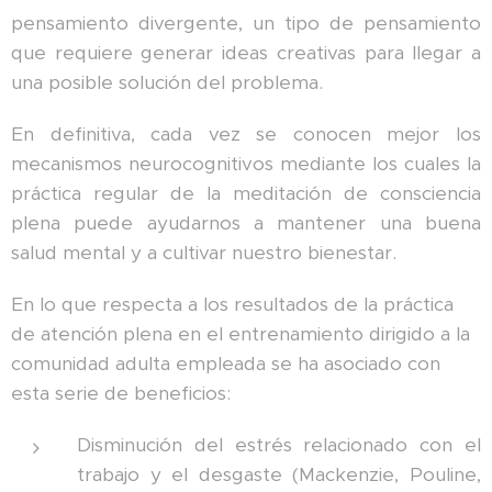
pensamiento divergente, un tipo de pensamiento
que requiere generar ideas creativas para llegar a
una posible solución del problema.
En definitiva, cada vez se conocen mejor los
mecanismos neurocognitivos mediante los cuales la
práctica regular de la meditación de consciencia
plena puede ayudarnos a mantener una buena
salud mental y a cultivar nuestro bienestar.
En lo que respecta a los resultados de la práctica
de atención plena en el entrenamiento dirigido a la
comunidad adulta empleada se ha asociado con
esta serie de beneficios:
Disminución del estrés relacionado con el
trabajo y el desgaste (Mackenzie, Pouline,