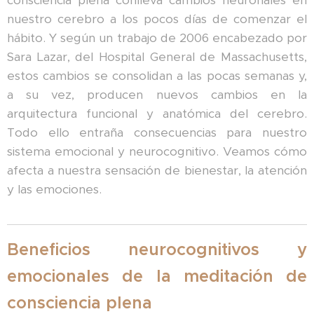
consciencia plena conlleva cambios neuronales en
nuestro cerebro a los pocos días de comenzar el
hábito. Y según un trabajo de 2006 encabezado por
Sara Lazar, del Hospital General de Massachusetts,
estos cambios se consolidan a las pocas semanas y,
a su vez, producen nuevos cambios en la
arquitectura funcional y anatómica del cerebro.
Todo ello entraña consecuencias para nuestro
sistema emocional y neurocognitivo. Veamos cómo
afecta a nuestra sensación de bienestar, la atención
y las emociones.
Beneficios neurocognitivos y
emocionales de la meditación de
consciencia plena