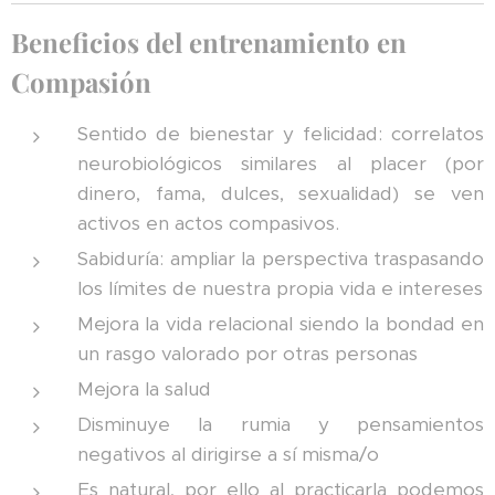
Beneficios del entrenamiento en
Compasión
Sentido de bienestar y felicidad: correlatos
neurobiológicos similares al placer (por
dinero, fama, dulces, sexualidad) se ven
activos en actos compasivos.
Sabiduría: ampliar la perspectiva traspasando
los límites de nuestra propia vida e intereses
Mejora la vida relacional siendo la bondad en
un rasgo valorado por otras personas
Mejora la salud
Disminuye la rumia y pensamientos
negativos al dirigirse a sí misma/o
Es natural, por ello al practicarla podemos