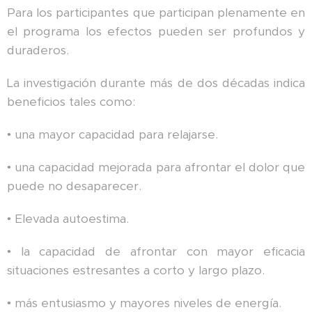
Para los participantes que participan plenamente en
el programa los efectos pueden ser profundos y
duraderos.
La investigación durante más de dos décadas indica
beneficios tales como:
• una mayor capacidad para relajarse.
• una capacidad mejorada para afrontar el dolor que
puede no desaparecer.
• Elevada autoestima.
• la capacidad de afrontar con mayor eficacia
situaciones estresantes a corto y largo plazo.
• más entusiasmo y mayores niveles de energía.