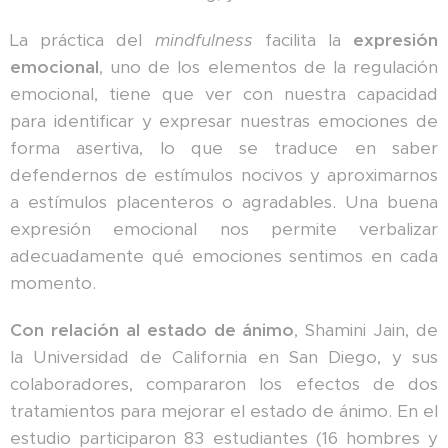
La práctica del
mindfulness
facilita la
expresión
emocional
, uno de los elementos de la regulación
emocional, tiene que ver con nuestra capacidad
para identificar y expresar nuestras emociones de
forma asertiva, lo que se traduce en saber
defendernos de estímulos nocivos y aproximarnos
a estímulos placenteros o agradables. Una buena
expresión emocional nos permite verbalizar
adecuadamente qué emociones sentimos en cada
momento.
Con relación al estado de ánimo
, Shamini Jain, de
la Universidad de California en San Diego, y sus
colaboradores, compararon los efectos de dos
tratamientos para mejorar el estado de ánimo. En el
estudio participaron 83 estudiantes (16 hombres y